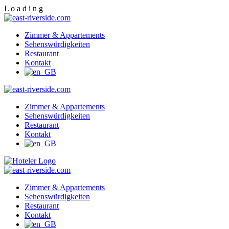
L
o
a
d
i
n
g
Zimmer & Appartements
Sehenswürdigkeiten
Restaurant
Kontakt
Zimmer & Appartements
Sehenswürdigkeiten
Restaurant
Kontakt
Zimmer & Appartements
Sehenswürdigkeiten
Restaurant
Kontakt