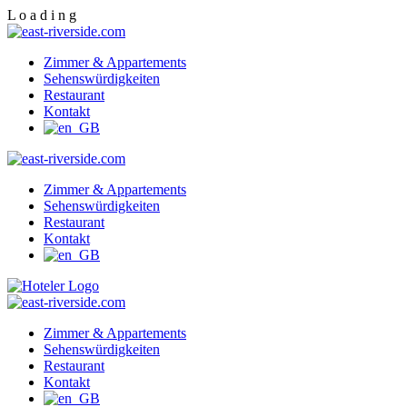
L
o
a
d
i
n
g
Zimmer & Appartements
Sehenswürdigkeiten
Restaurant
Kontakt
Zimmer & Appartements
Sehenswürdigkeiten
Restaurant
Kontakt
Zimmer & Appartements
Sehenswürdigkeiten
Restaurant
Kontakt